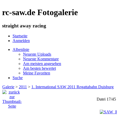
rc-saw.de Fotogalerie
straight away racing
Startseite
Anmelden
Albenliste
Neueste Uploads
Neueste Kommentare
Am meisten angesehen
Am besten bewertet
Meine Favoriten
Suche
Galerie
>
2011
>
1. International SAW 2011 Regattabahn Duisburg
Datei 17/45