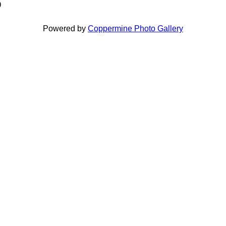
)
Powered by
Coppermine Photo Gallery