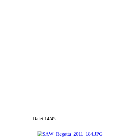
Datei 14/45