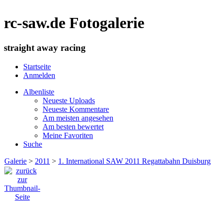
rc-saw.de Fotogalerie
straight away racing
Startseite
Anmelden
Albenliste
Neueste Uploads
Neueste Kommentare
Am meisten angesehen
Am besten bewertet
Meine Favoriten
Suche
Galerie
>
2011
>
1. International SAW 2011 Regattabahn Duisburg