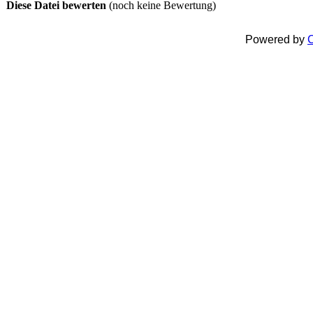
Diese Datei bewerten
(noch keine Bewertung)
Powered by
C