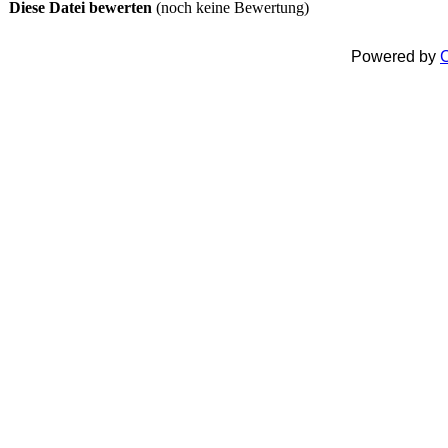
Diese Datei bewerten
(noch keine Bewertung)
Powered by
C