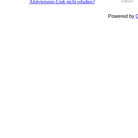
Aktivierungs-Link nicht erhalten?
Powered by
C