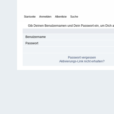
Startseite
Anmelden
Albenliste
Suche
Gib Deinen Benutzernamen und Dein Passwort ein, um Dich
Benutzername
Passwort
Passwort vergessen
Aktivierungs-Link nicht erhalten?