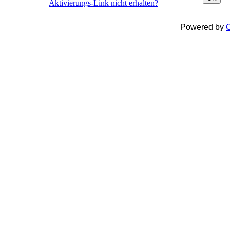
Aktivierungs-Link nicht erhalten?
Powered by
C